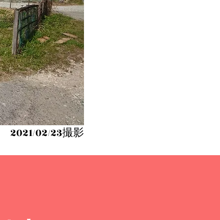
2021/02/23撮影