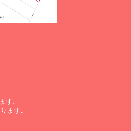
ます。
なります。