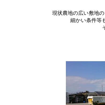
現状農地の広い敷地の
細かい条件等