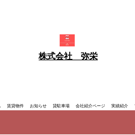
株式会社 弥栄
ム
賃貸物件
お知らせ
貸駐車場
会社紹介ページ
実績紹介